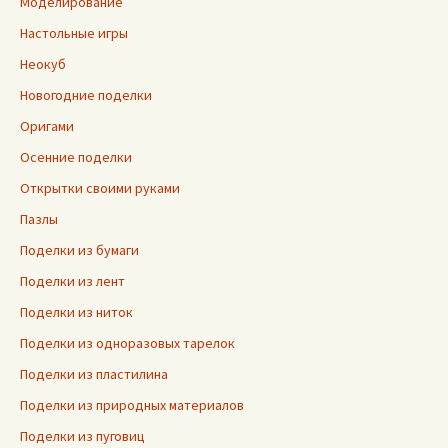
Моделирование
Настольные игры
Неокуб
Новогодние поделки
Оригами
Осенние поделки
Открытки своими руками
Пазлы
Поделки из бумаги
Поделки из лент
Поделки из ниток
Поделки из одноразовых тарелок
Поделки из пластилина
Поделки из природных материалов
Поделки из пуговиц