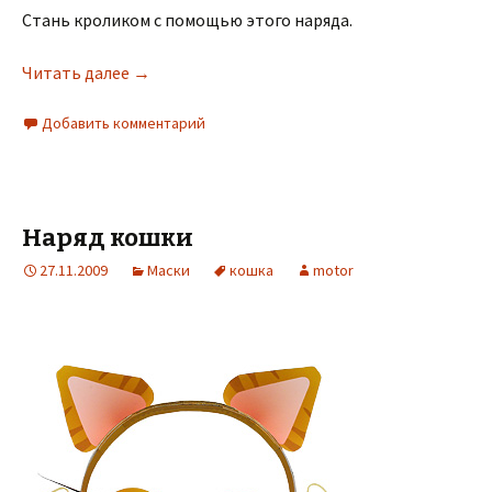
Стань кроликом с помощью этого наряда.
Читать далее
→
Добавить комментарий
Наряд кошки
27.11.2009
Маски
кошка
motor