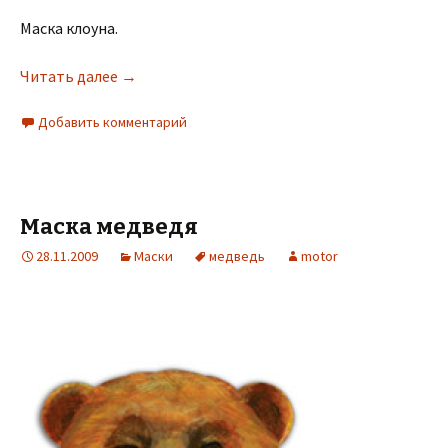
Маска клоуна.
Читать далее
→
Добавить комментарий
Маска медведя
28.11.2009
Маски
медведь
motor