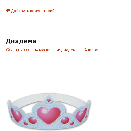
Добавить комментарий
Диадема
28.11.2009
Маски
диадема
motor