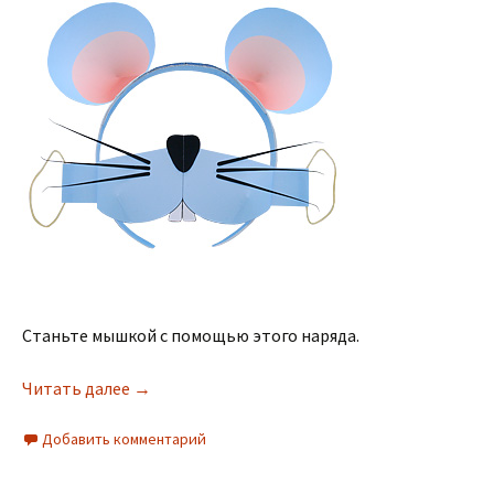
Станьте мышкой с помощью этого наряда.
Читать далее
→
Добавить комментарий