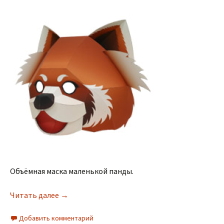
Объёмная маска маленькой панды.
Читать далее
→
Добавить комментарий