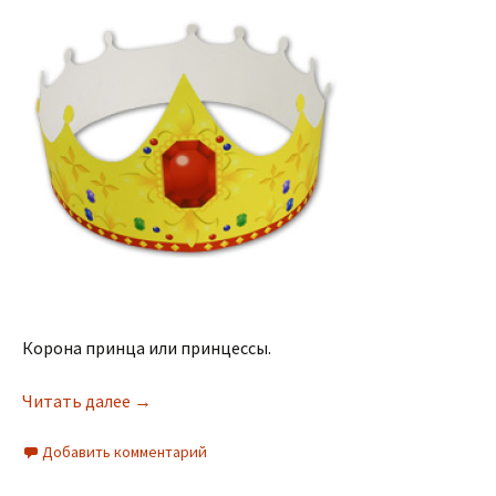
Корона принца или принцессы.
Читать далее
→
Добавить комментарий