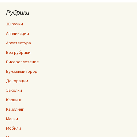
Рубрики
3D ручки
Аппликации
Архитектура
Без рубрики
Бисероплетение
Бумажный город
Декорации
Заколки
Карвинг
Квиллинг
Маски
Мобили