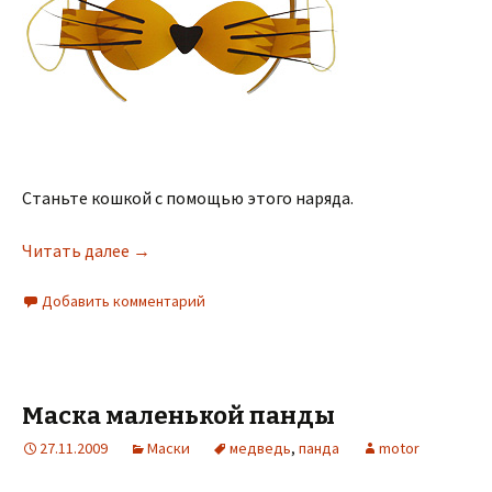
Станьте кошкой с помощью этого наряда.
Читать далее
→
Добавить комментарий
Маска маленькой панды
27.11.2009
Маски
медведь
,
панда
motor