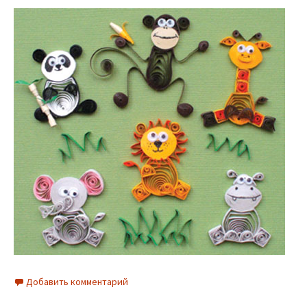
Добавить комментарий