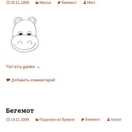
25.11.2009
Маски
бегемот
Meri
Читать далее
→
Добавить комментарий
Бегемот
19.11.2009
Поделки из бумаги
бегемот
motor