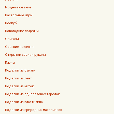
Моделирование
Настольные игры
Неокуб
Новогодние поделки
Оригами
Осенние поделки
Открытки своими руками
Пазлы
Поделки из бумаги
Поделки из лент
Поделки из ниток
Поделки из одноразовых тарелок
Поделки из пластилина
Поделки из природных материалов