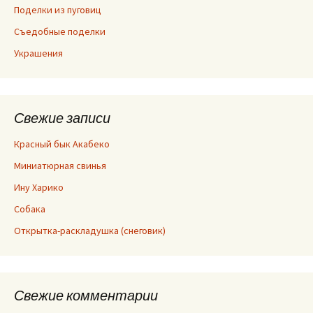
Поделки из пуговиц
Съедобные поделки
Украшения
Свежие записи
Красный бык Акабеко
Миниатюрная свинья
Ину Харико
Собака
Открытка-раскладушка (снеговик)
Свежие комментарии