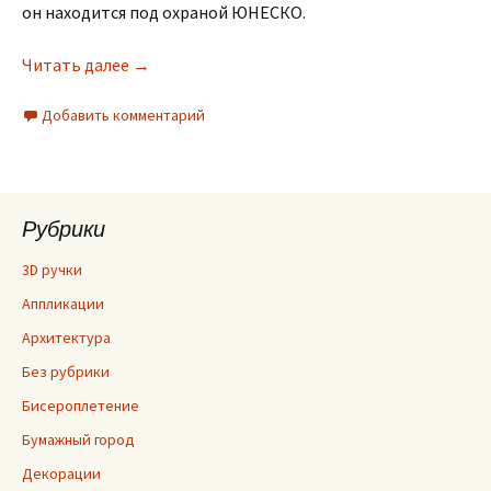
он находится под охраной ЮНЕСКО.
Читать далее
→
Добавить комментарий
Рубрики
3D ручки
Аппликации
Архитектура
Без рубрики
Бисероплетение
Бумажный город
Декорации