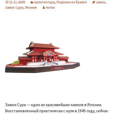
21.11.2009
Архитектура
,
Поделки из бумаги
замок
,
Замок Сури
,
Япония
motor
Замок Сури — один из красивейших замков в Японии.
Восстановленный практически с нуля в 1945 году, сейчас