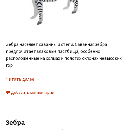
Зебра населяет саванны и степи. Саванная зебра
предпочитает злаковые пастбища, особенно
расположенные на холмах и пологих склонах невысоких
гор.
Читать далее
→
Добавить комментарий
Зебра