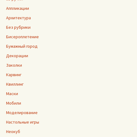
Аппликации
Архитектура
Без рубрики
Бисероплетение
Бумажный город
Декорации
Заколки
Карвинг
Квиллинг
Маски
Мобили
Моделирование
Настольные игры
Неокуб