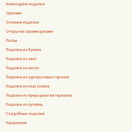
Новогодние поделки
Оригами
Осенние поделки
Открытки своими руками
Пазлы
Поделки из бумаги
Поделки из лент
Поделки из ниток
Поделки из одноразовых тарелок
Поделки из пластилина
Поделки из природных материалов
Поделки из пуговиц
Съедобные поделки
Украшения