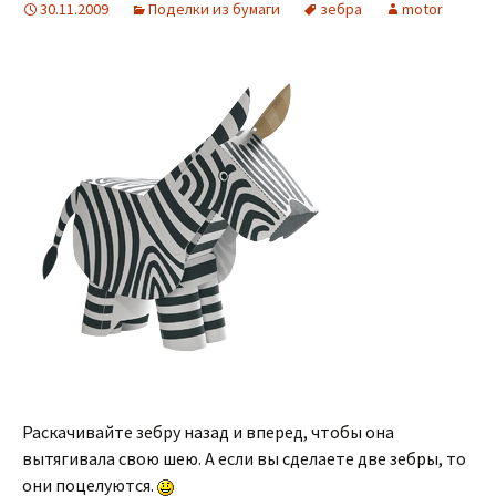
30.11.2009
Поделки из бумаги
зебра
motor
Раскачивайте зебру назад и вперед, чтобы она
вытягивала свою шею. А если вы сделаете две зебры, то
они поцелуются.