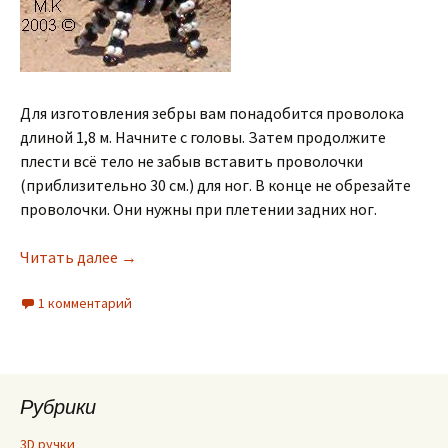
Для изготовления зебры вам понадобится проволока
длиной 1,8 м. Начните с головы. Затем продолжите
плести всё тело не забыв вставить проволочки
(приблизительно 30 см.) для ног. В конце не обрезайте
проволочки. Они нужны при плетении задних ног.
Читать далее
→
1 комментарий
Рубрики
3D ручки