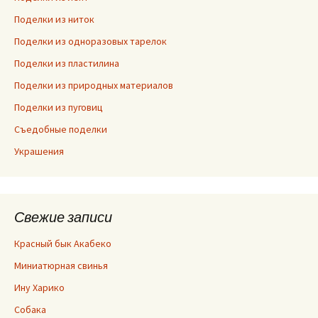
Поделки из ниток
Поделки из одноразовых тарелок
Поделки из пластилина
Поделки из природных материалов
Поделки из пуговиц
Съедобные поделки
Украшения
Свежие записи
Красный бык Акабеко
Миниатюрная свинья
Ину Харико
Собака