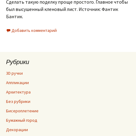
Сделать такую поделку проще простого. Главное чтобы
был высушенный кленовый лист. Источник: Фантик
Бантик.
Добавить комментарий
Рубрики
3D ручки
Аппликации
Архитектура
Без рубрики
Бисероплетение
Бумажный город
Декорации