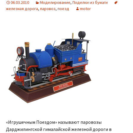
06.03.2010
Моделирование
,
Поделки из бумаги
железная дорога
,
паровоз
,
поезд
motor
«Игрушечным Поездом» называют паровозы
Дарджилингской гималайской железной дороги в