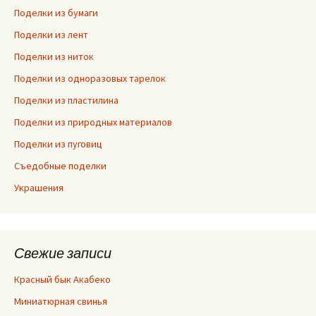
Поделки из бумаги
Поделки из лент
Поделки из ниток
Поделки из одноразовых тарелок
Поделки из пластилина
Поделки из природных материалов
Поделки из пуговиц
Съедобные поделки
Украшения
Свежие записи
Красный бык Акабеко
Миниатюрная свинья