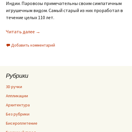
Индии. Паровозы примечательны своим симпатичным
игрушечным видом. Самый старый из них проработал в
течение целых 110 лет.
Читать далее
→
Добавить комментарий
Рубрики
3D ручки
Аппликации
Архитектура
Без рубрики
Бисероплетение