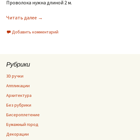
Проволока нужна длиной 2 м.
Читать далее
→
Добавить комментарий
Рубрики
3D ручки
Аппликации
Архитектура
Без рубрики
Бисероплетение
Бумажный город
Декорации