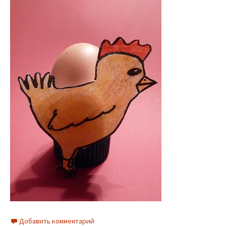
Добавить комментарий