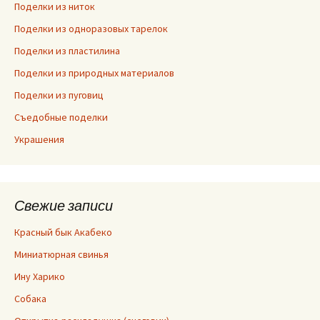
Поделки из ниток
Поделки из одноразовых тарелок
Поделки из пластилина
Поделки из природных материалов
Поделки из пуговиц
Съедобные поделки
Украшения
Свежие записи
Красный бык Акабеко
Миниатюрная свинья
Ину Харико
Собака