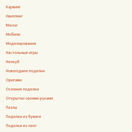
Карвинг
Квиллинг
Маски
Мобили
Моделирование
Настольные игры
Неокуб
Новогодние поделки
Оригами
Осенние поделки
Открытки своими руками
Пазлы
Поделки из бумаги
Поделки из лент