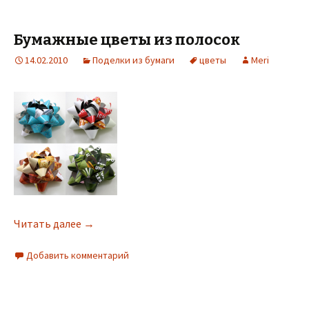
Бумажные цветы из полосок
14.02.2010
Поделки из бумаги
цветы
Meri
Читать далее
→
Добавить комментарий