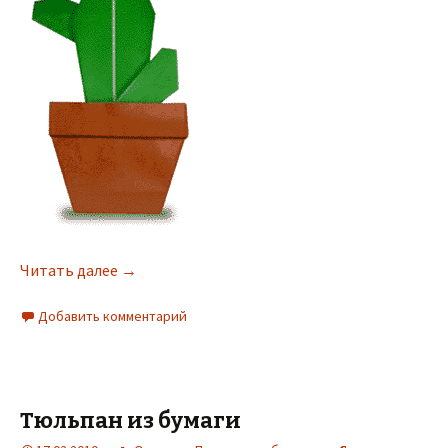
Читать далее
→
Добавить комментарий
Тюльпан из бумаги