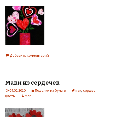
Добавить комментарий
Маки из сердечек
04.02.2010
Поделки из бумаги
мак
,
сердце
,
цветы
Meri