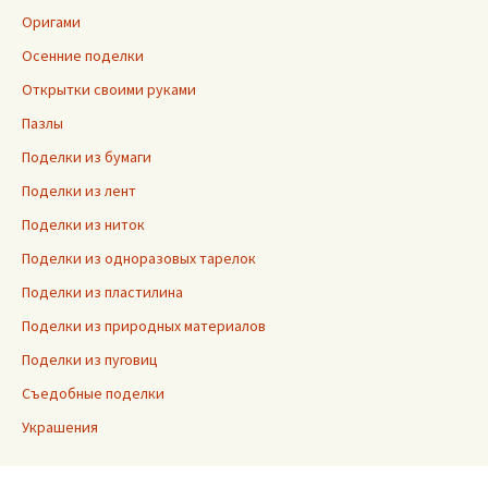
Оригами
Осенние поделки
Открытки своими руками
Пазлы
Поделки из бумаги
Поделки из лент
Поделки из ниток
Поделки из одноразовых тарелок
Поделки из пластилина
Поделки из природных материалов
Поделки из пуговиц
Съедобные поделки
Украшения