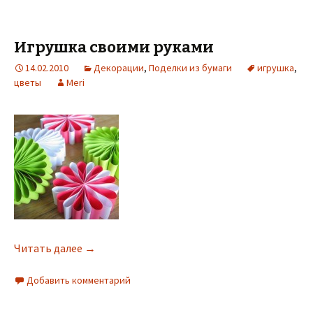
Игрушка своими руками
14.02.2010
Декорации
,
Поделки из бумаги
игрушка
,
цветы
Meri
Читать далее
→
Добавить комментарий