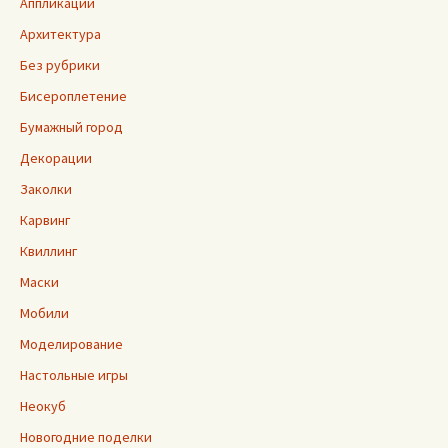
Аппликации
Архитектура
Без рубрики
Бисероплетение
Бумажный город
Декорации
Заколки
Карвинг
Квиллинг
Маски
Мобили
Моделирование
Настольные игры
Неокуб
Новогодние поделки