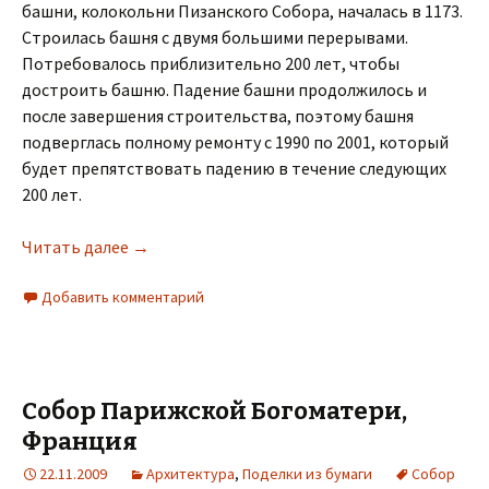
башни, колокольни Пизанского Собора, началась в 1173.
Строилась башня с двумя большими перерывами.
Потребовалось приблизительно 200 лет, чтобы
достроить башню. Падение башни продолжилось и
после завершения строительства, поэтому башня
подверглась полному ремонту с 1990 по 2001, который
будет препятствовать падению в течение следующих
200 лет.
Читать далее
→
Добавить комментарий
Собор Парижской Богоматери,
Франция
22.11.2009
Архитектура
,
Поделки из бумаги
Собор