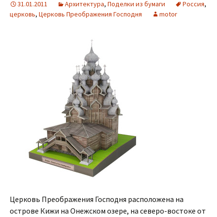
31.01.2011
Архитектура
,
Поделки из бумаги
Россия
,
церковь
,
Церковь Преображения Господня
motor
Церковь Преображения Господня расположена на
острове Кижи на Онежском озере, на северо-востоке от