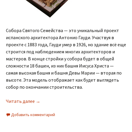
Собора Святого Семейства — это уникальный проект
испанского архитектора Антонио Гауди. Участвуя в
проекте с 1883 года, Гауди умер в 1926, но здание всё еще
строится под наблюдением многих архитекторов и
мастеров. В конце стройки у собора будет в общей
сложности 18 башен, из них башня Иисуса Христа —
самая высокая башня и башня Девы Марии — вторая по
высоте. Эта модель отображает как будет выглядеть
собор по окончании строительства.
Читать далее
→
Добавить комментарий