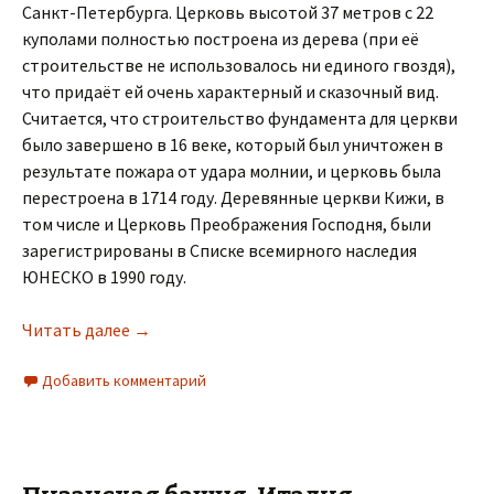
Санкт-Петербурга. Церковь высотой 37 метров с 22
куполами полностью построена из дерева (при её
строительстве не использовалось ни единого гвоздя),
что придаёт ей очень характерный и сказочный вид.
Считается, что строительство фундамента для церкви
было завершено в 16 веке, который был уничтожен в
результате пожара от удара молнии, и церковь была
перестроена в 1714 году. Деревянные церкви Кижи, в
том числе и Церковь Преображения Господня, были
зарегистрированы в Списке всемирного наследия
ЮНЕСКО в 1990 году.
Читать далее
→
Добавить комментарий