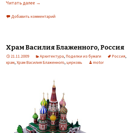
Читать далее
→
Добавить комментарий
Храм Василия Блаженного, Россия
21.11.2009
Архитектура
,
Поделки из бумаги
Россия
,
храм
,
Храм Василия Блаженного
,
церковь
motor