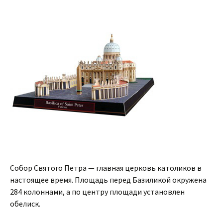
Собор Святого Петра — главная церковь католиков в
настоящее время. Площадь перед Базиликой окружена
284 колоннами, а по центру площади установлен
обелиск.