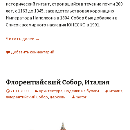
исторический гигант, строившийся в течение почти 200
лет, с 1163 до 1345, засвидетельствовал коронацию
Императора Наполеона в 1804. Собор был добавлен в
Список всемирного наследия ЮНЕСКО в 1991.
Читать далее
→
Добавить комментарий
Флорентийский Собор, Италия
21.11.2009
Архитектура
,
Поделки из бумаги
Италия
,
Флорентийский Собор
,
церковь
motor