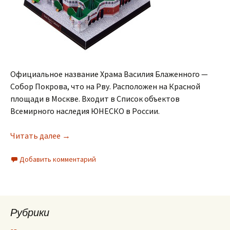
Официальное название Храма Василия Блаженного —
Собор Покрова, что на Рву. Расположен на Красной
площади в Москве. Входит в Список объектов
Всемирного наследия ЮНЕСКО в России.
Читать далее
→
Добавить комментарий
Рубрики