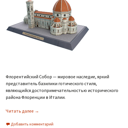
Флорентийский Собор — мировое наследие, яркий
представитель базилики готического стиля,
являющийся достопримечательностью исторического
района Флоренции в Италии.
Читать далее
→
Добавить комментарий