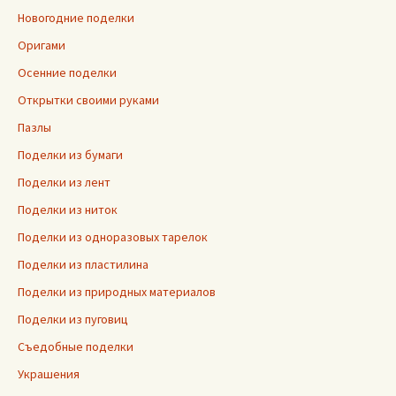
Новогодние поделки
Оригами
Осенние поделки
Открытки своими руками
Пазлы
Поделки из бумаги
Поделки из лент
Поделки из ниток
Поделки из одноразовых тарелок
Поделки из пластилина
Поделки из природных материалов
Поделки из пуговиц
Съедобные поделки
Украшения