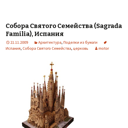
Собора Святого Семейства (Sagrada
Familia), Испания
21.11.2009
Архитектура
,
Поделки из бумаги
Испания
,
Собора Святого Семейства
,
церковь
motor