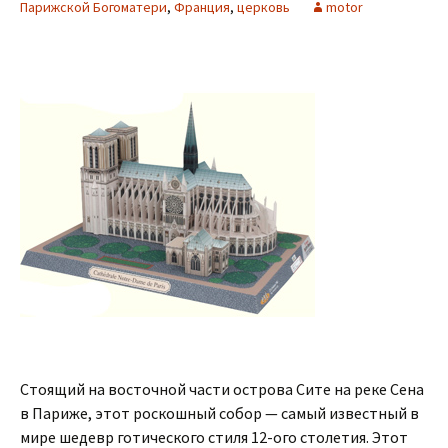
Парижской Богоматери
,
Франция
,
церковь
motor
Стоящий на восточной части острова Сите на реке Сена
в Париже, этот роскошный собор — самый известный в
мире шедевр готического стиля 12-ого столетия. Этот