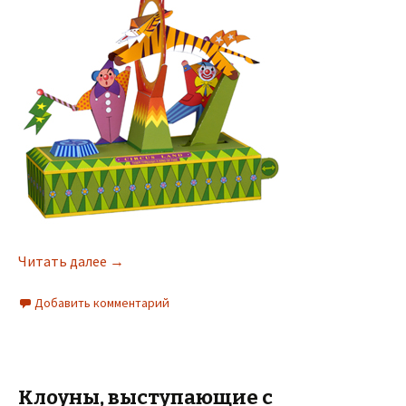
Читать далее
→
Добавить комментарий
Клоуны, выступающие с