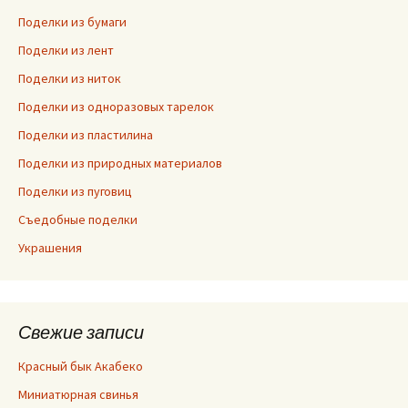
Поделки из бумаги
Поделки из лент
Поделки из ниток
Поделки из одноразовых тарелок
Поделки из пластилина
Поделки из природных материалов
Поделки из пуговиц
Съедобные поделки
Украшения
Свежие записи
Красный бык Акабеко
Миниатюрная свинья