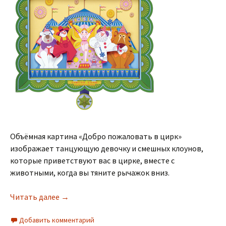
Объёмная картина «Добро пожаловать в цирк»
изображает танцующую девочку и смешных клоунов,
которые приветствуют вас в цирке, вместе с
животными, когда вы тяните рычажок вниз.
Читать далее
→
Добавить комментарий