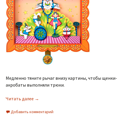
Медленно тяните рычаг внизу картины, чтобы щенки-
акробаты выполняли трюки.
Читать далее
→
Добавить комментарий