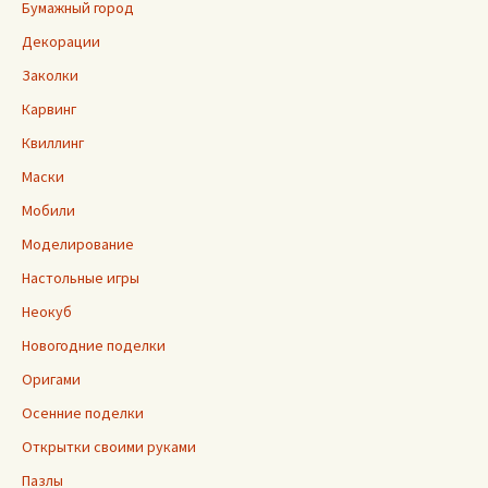
Бумажный город
Декорации
Заколки
Карвинг
Квиллинг
Маски
Мобили
Моделирование
Настольные игры
Неокуб
Новогодние поделки
Оригами
Осенние поделки
Открытки своими руками
Пазлы