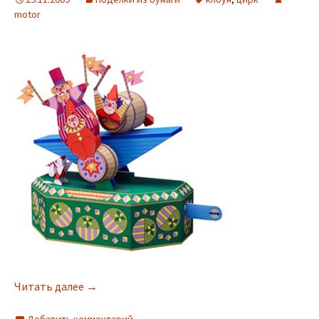
motor
Читать далее
→