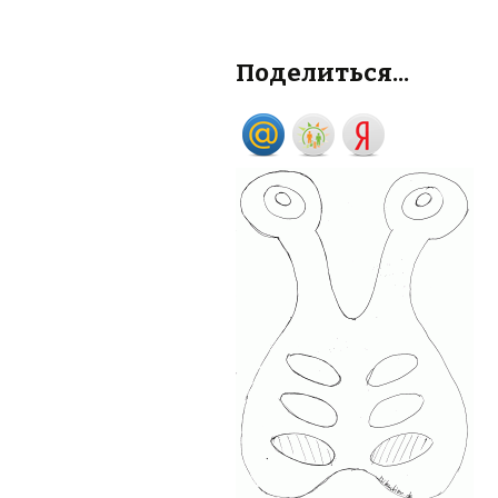
Поделиться...