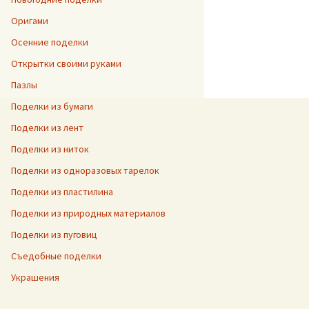
Оригами
Осенние поделки
Открытки своими руками
Пазлы
Поделки из бумаги
Поделки из лент
Поделки из ниток
Поделки из одноразовых тарелок
Поделки из пластилина
Поделки из природных материалов
Поделки из пуговиц
Съедобные поделки
Украшения