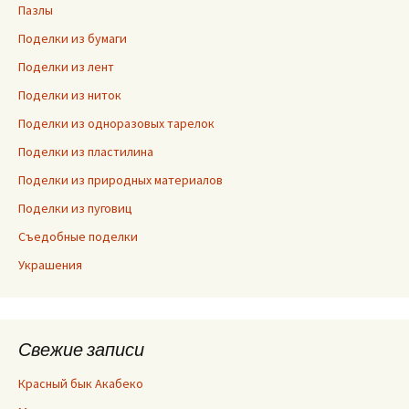
Пазлы
Поделки из бумаги
Поделки из лент
Поделки из ниток
Поделки из одноразовых тарелок
Поделки из пластилина
Поделки из природных материалов
Поделки из пуговиц
Съедобные поделки
Украшения
Свежие записи
Красный бык Акабеко