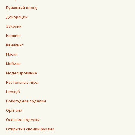
Бумажный город
Декорации
Заколки
Карвинг
Квиллинг
Маски
Мобили
Моделирование
Настольные игры
Неокуб
Новогодние поделки
Оригами
Осенние поделки
Открытки своими руками