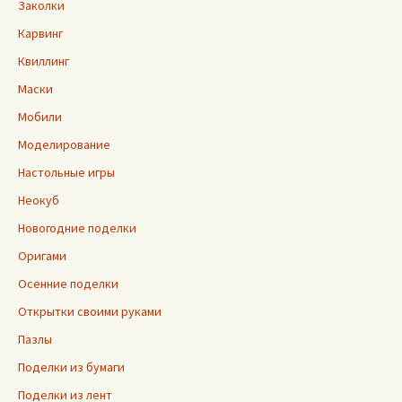
Заколки
Карвинг
Квиллинг
Маски
Мобили
Моделирование
Настольные игры
Неокуб
Новогодние поделки
Оригами
Осенние поделки
Открытки своими руками
Пазлы
Поделки из бумаги
Поделки из лент