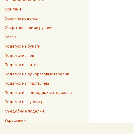
Оригами
Осенние поделки
Открытки своими руками
Пазлы
Поделки из бумаги
Поделки из лент
Поделки из ниток
Поделки из одноразовых тарелок
Поделки из пластилина
Поделки из природных материалов
Поделки из пуговиц
Съедобные поделки
Украшения