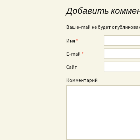
Добавить комме
Ваш e-mail не будет опубликова
Имя
*
E-mail
*
Сайт
Комментарий