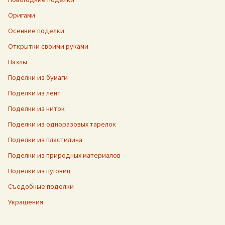
Оригами
Осенние поделки
Открытки своими руками
Пазлы
Поделки из бумаги
Поделки из лент
Поделки из ниток
Поделки из одноразовых тарелок
Поделки из пластилина
Поделки из природных материалов
Поделки из пуговиц
Съедобные поделки
Украшения