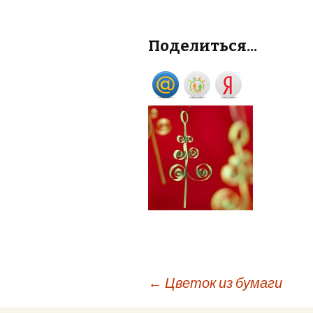
Поделиться...
←
Цветок из бумаги