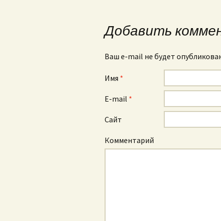
Навигация по зап
Добавить комме
Ваш e-mail не будет опубликова
Имя
*
E-mail
*
Сайт
Комментарий