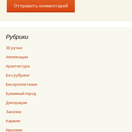
Рубрики
3D ручки
Аппликации
Архитектура
Без рубрики
Бисероплетение
Бумажный город
Декорации
Заколки
Карвинг
Квиллинг