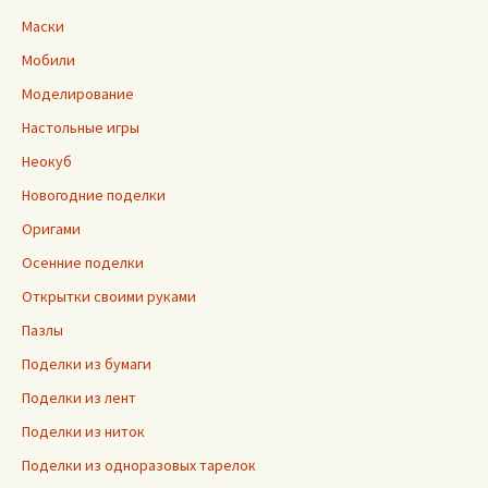
Маски
Мобили
Моделирование
Настольные игры
Неокуб
Новогодние поделки
Оригами
Осенние поделки
Открытки своими руками
Пазлы
Поделки из бумаги
Поделки из лент
Поделки из ниток
Поделки из одноразовых тарелок