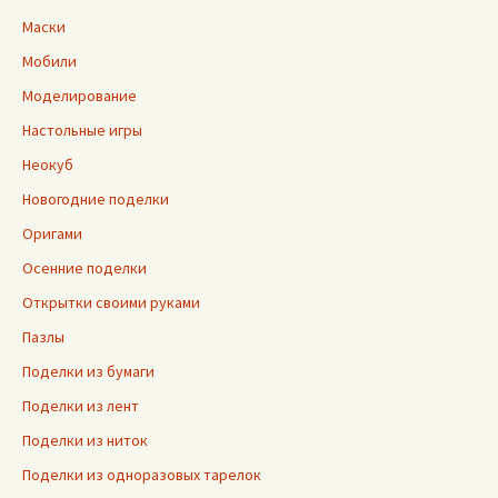
Маски
Мобили
Моделирование
Настольные игры
Неокуб
Новогодние поделки
Оригами
Осенние поделки
Открытки своими руками
Пазлы
Поделки из бумаги
Поделки из лент
Поделки из ниток
Поделки из одноразовых тарелок