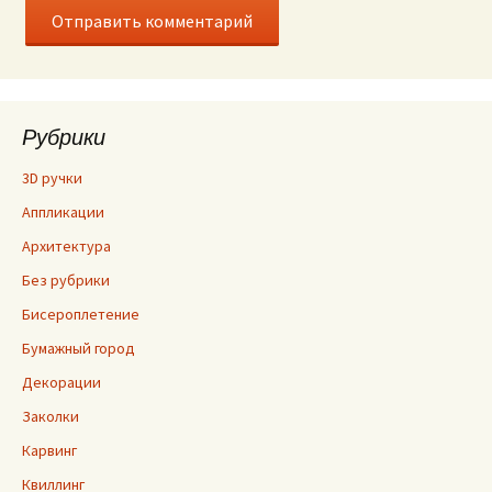
Рубрики
3D ручки
Аппликации
Архитектура
Без рубрики
Бисероплетение
Бумажный город
Декорации
Заколки
Карвинг
Квиллинг