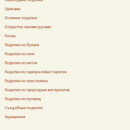
Оригами
Осенние поделки
Открытки своими руками
Пазлы
Поделки из бумаги
Поделки из лент
Поделки из ниток
Поделки из одноразовых тарелок
Поделки из пластилина
Поделки из природных материалов
Поделки из пуговиц
Съедобные поделки
Украшения