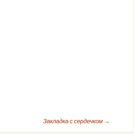
Закладка с сердечком
→