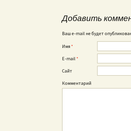
Навигация по зап
Добавить комме
Ваш e-mail не будет опубликова
Имя
*
E-mail
*
Сайт
Комментарий