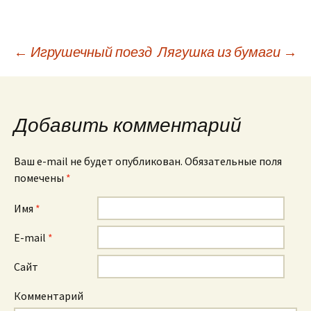
←
Игрушечный поезд
Лягушка из бумаги
→
Навигация по
записям
Добавить комментарий
Ваш e-mail не будет опубликован. Обязательные поля
помечены
*
Имя
*
E-mail
*
Сайт
Комментарий