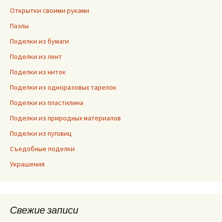
Открытки своими руками
Пазлы
Поделки из бумаги
Поделки из лент
Поделки из ниток
Поделки из одноразовых тарелок
Поделки из пластилина
Поделки из природных материалов
Поделки из пуговиц
Съедобные поделки
Украшения
Свежие записи