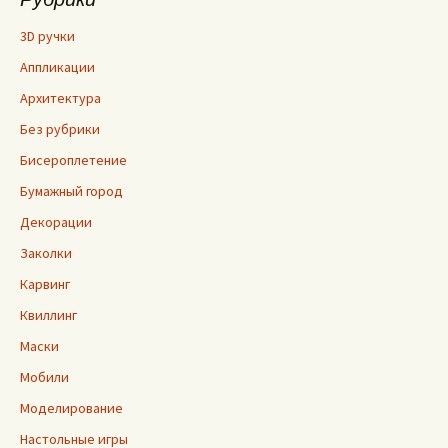
3D ручки
Аппликации
Архитектура
Без рубрики
Бисероплетение
Бумажный город
Декорации
Заколки
Карвинг
Квиллинг
Маски
Мобили
Моделирование
Настольные игры