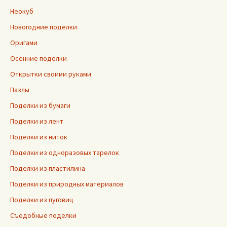
Неокуб
Новогодние поделки
Оригами
Осенние поделки
Открытки своими руками
Пазлы
Поделки из бумаги
Поделки из лент
Поделки из ниток
Поделки из одноразовых тарелок
Поделки из пластилина
Поделки из природных материалов
Поделки из пуговиц
Съедобные поделки