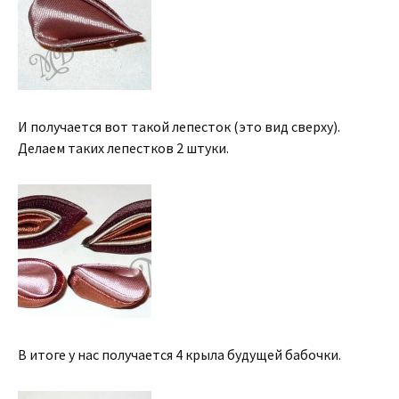
И получается вот такой лепесток (это вид сверху).
Делаем таких лепестков 2 штуки.
В итоге у нас получается 4 крыла будущей бабочки.