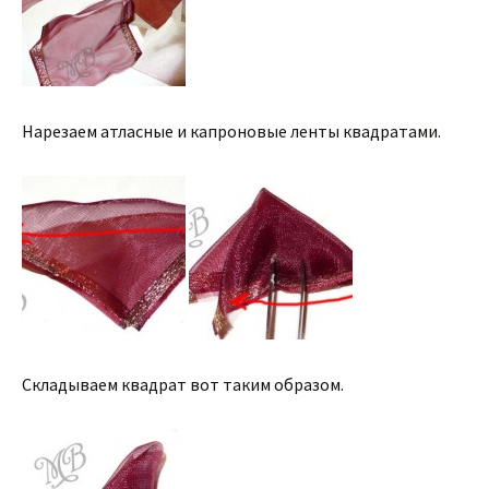
Нарезаем атласные и капроновые ленты квадратами.
Складываем квадрат вот таким образом.