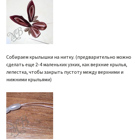
Собираем крылышки на нитку. (предварительно можно
сделать еще 2-4 маленьких узких, как верхние крылья,
лепестка, чтобы закрыть пустоту между верхними и
нижними крыльями)