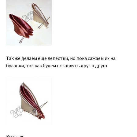
Так же делаем еще лепестки, но пока сажаем их на
булавки, так как будем вставлять друг в друга.
Вот так.