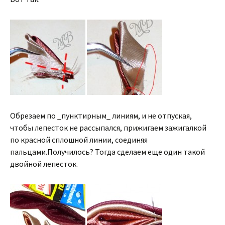
Обрезаем по _пунктирным_ линиям, и не отпуская,
чтобы лепесток не рассыпался, прижигаем зажигалкой
по красной сплошной линии, соединяя
пальцами.Получилось? Тогда сделаем еще один такой
двойной лепесток.