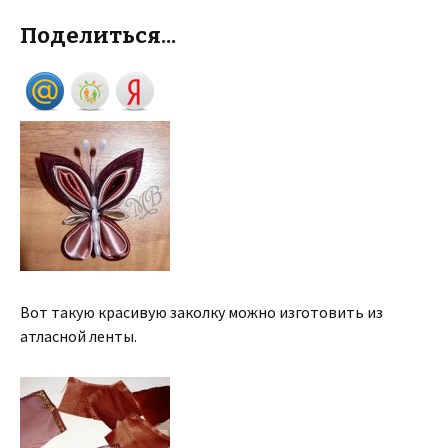
Поделиться...
Вот такую красивую заколку можно изготовить из
атласной ленты.