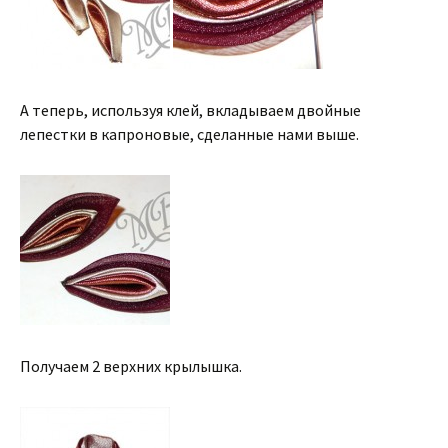
А теперь, используя клей, вкладываем двойные
лепестки в капроновые, сделанные нами выше.
Получаем 2 верхних крылышка.