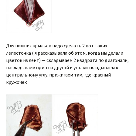
Для нижних крыльев надо сделать 2 вот таких
лепесточка ( я рассказывала об этом, когда мы делали
цветок из лент) — складываем 2 квадрата по диагонали,
накладываем один на другой и уголки складываем к
центральному углу. прижигаем там, где красный
кружочек.