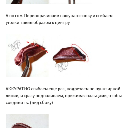
А потом. Переворачиваем нашу заготовку и сгибаем
уголки таким образом к центру.
АККУРАТНО сгибаем еще раз, подрезаем по пунктирной
линии, и сразу подпаливаем, прижимая пальцами, чтобы
соединить. (вид сбоку)