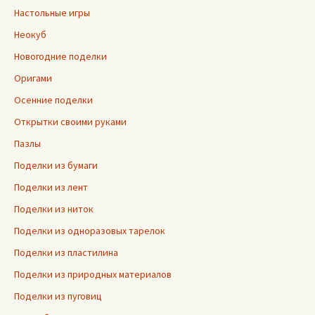
Настольные игры
Неокуб
Новогодние поделки
Оригами
Осенние поделки
Открытки своими руками
Пазлы
Поделки из бумаги
Поделки из лент
Поделки из ниток
Поделки из одноразовых тарелок
Поделки из пластилина
Поделки из природных материалов
Поделки из пуговиц