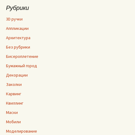
Рубрики
3D ручки
Аппликации
Архитектура
Без рубрики
Бисероплетение
Бумажный город
Декорации
Заколки
Карвинг
Квиллинг
Маски
Мобили
Моделирование