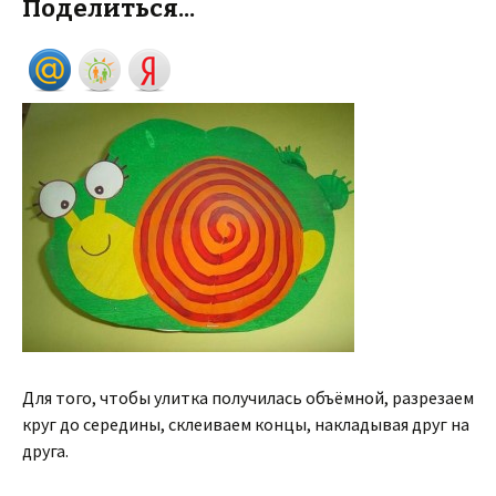
Поделиться...
Для того, чтобы улитка получилась объёмной, разрезаем
круг до середины, склеиваем концы, накладывая друг на
друга.