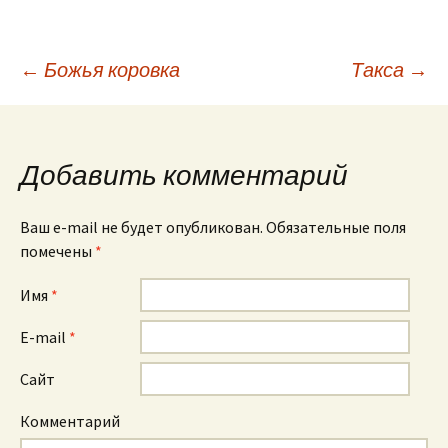
←
Божья коровка
Такса
→
Навигация по
записям
Добавить комментарий
Ваш e-mail не будет опубликован. Обязательные поля
помечены
*
Имя
*
E-mail
*
Сайт
Комментарий