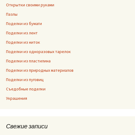
Открытки своими руками
Пазлы
Поделки из бумаги
Поделки из лент
Поделки из ниток
Поделки из одноразовых тарелок
Поделки из пластилина
Поделки из природных материалов
Поделки из пуговиц
Съедобные поделки
Украшения
Свежие записи