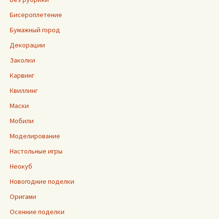
Бисероплетение
Бумажный город
Декорации
Заколки
Карвинг
Квиллинг
Маски
Мобили
Моделирование
Настольные игры
Неокуб
Новогодние поделки
Оригами
Осенние поделки