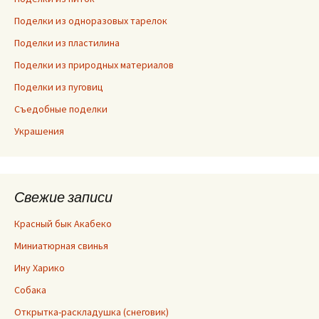
Поделки из одноразовых тарелок
Поделки из пластилина
Поделки из природных материалов
Поделки из пуговиц
Съедобные поделки
Украшения
Свежие записи
Красный бык Акабеко
Миниатюрная свинья
Ину Харико
Собака
Открытка-раскладушка (снеговик)