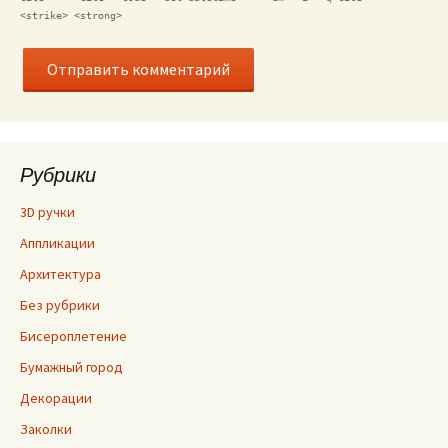
<strike> <strong>
Рубрики
3D ручки
Аппликации
Архитектура
Без рубрики
Бисероплетение
Бумажный город
Декорации
Заколки