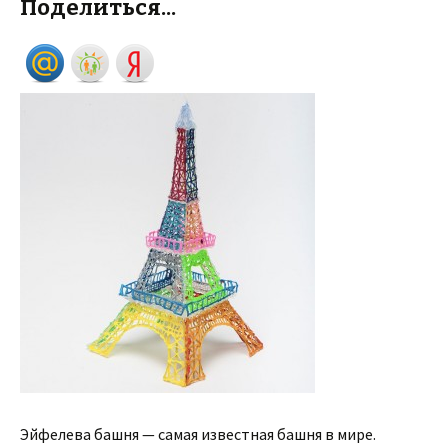
Поделиться...
Эйфелева башня — самая известная башня в мире.