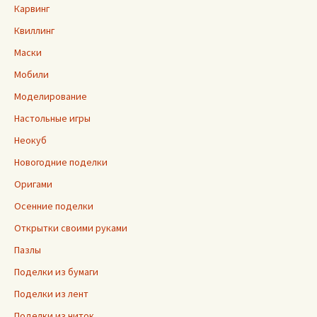
Карвинг
Квиллинг
Маски
Мобили
Моделирование
Настольные игры
Неокуб
Новогодние поделки
Оригами
Осенние поделки
Открытки своими руками
Пазлы
Поделки из бумаги
Поделки из лент
Поделки из ниток