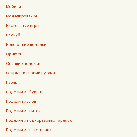
Мобили
Моделирование
Настольные игры
Неокуб
Новогодние поделки
Оригами
Осенние поделки
Открытки своими руками
Пазлы
Поделки из бумаги
Поделки из лент
Поделки из ниток
Поделки из одноразовых тарелок
Поделки из пластилина