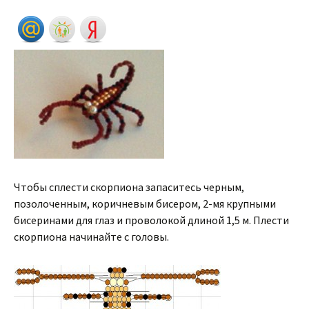
Чтобы сплести скорпиона запаситесь черным,
позолоченным, коричневым бисером, 2-мя крупными
бисеринами для глаз и проволокой длиной 1,5 м. Плести
скорпиона начинайте с головы.