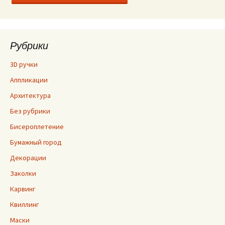
Рубрики
3D ручки
Аппликации
Архитектура
Без рубрики
Бисероплетение
Бумажный город
Декорации
Заколки
Карвинг
Квиллинг
Маски