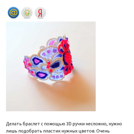
Делать браслет с помощью 3D ручки несложно, нужно
лишь подобрать пластик нужных цветов. Очень