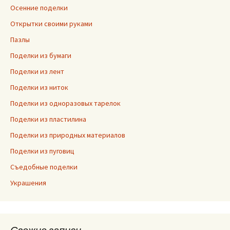
Осенние поделки
Открытки своими руками
Пазлы
Поделки из бумаги
Поделки из лент
Поделки из ниток
Поделки из одноразовых тарелок
Поделки из пластилина
Поделки из природных материалов
Поделки из пуговиц
Съедобные поделки
Украшения