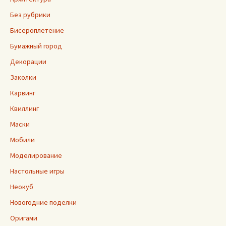
Без рубрики
Бисероплетение
Бумажный город
Декорации
Заколки
Карвинг
Квиллинг
Маски
Мобили
Моделирование
Настольные игры
Неокуб
Новогодние поделки
Оригами