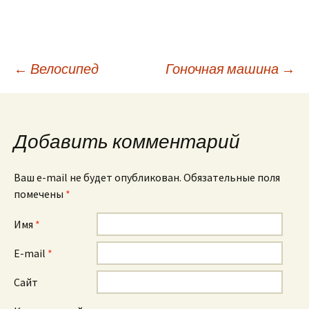
←
Велосипед
Гоночная машина
→
Навигация по
записям
Добавить комментарий
Ваш e-mail не будет опубликован. Обязательные поля
помечены
*
Имя
*
E-mail
*
Сайт