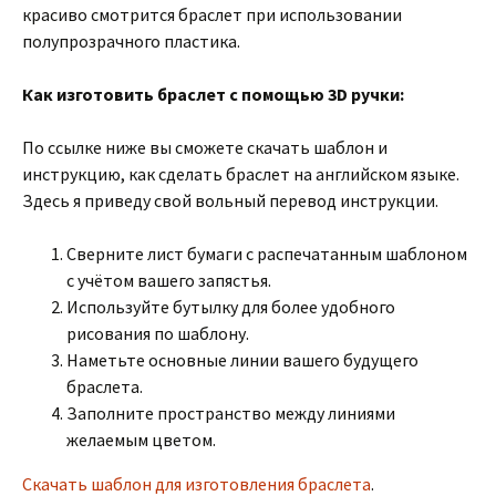
красиво смотрится браслет при использовании
полупрозрачного пластика.
Как изготовить браслет с помощью 3D ручки:
По ссылке ниже вы сможете скачать шаблон и
инструкцию, как сделать браслет на английском языке.
Здесь я приведу свой вольный перевод инструкции.
Сверните лист бумаги с распечатанным шаблоном
с учётом вашего запястья.
Используйте бутылку для более удобного
рисования по шаблону.
Наметьте основные линии вашего будущего
браслета.
Заполните пространство между линиями
желаемым цветом.
Скачать шаблон для изготовления браслета
.