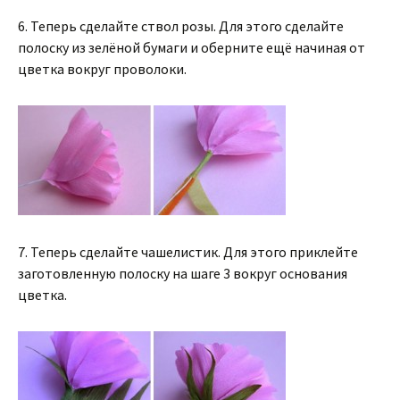
6. Теперь сделайте ствол розы. Для этого сделайте
полоску из зелёной бумаги и оберните ещё начиная от
цветка вокруг проволоки.
7. Теперь сделайте чашелистик. Для этого приклейте
заготовленную полоску на шаге 3 вокруг основания
цветка.