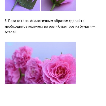
8. Роза готова. Аналогичным образом сделайте
необходимое количество роз и букет роз из бумаги —
готов!