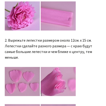
2. Вырежьте лепестки размером около 12см. x 15 см.
Лепестки сделайте разного размера — с краю будут
самые большие лепестки и чем ближе к центру, тем
меньше.