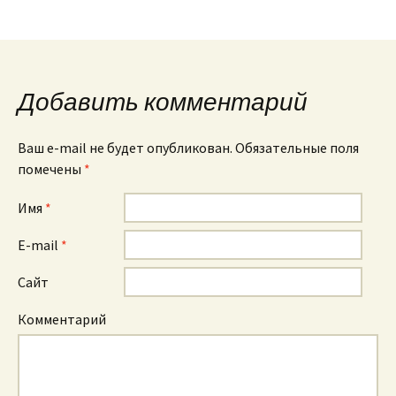
Добавить комментарий
Ваш e-mail не будет опубликован. Обязательные поля
помечены
*
Имя
*
E-mail
*
Сайт
Комментарий