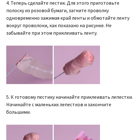
4. Теперь сделайте пестик. Для этого приготовьте
полоску из розовой бумаги, загните проволку
одновременно зажимая край ленты и обмотайте ленту
вокруг проволоки, как показано на рисунке. Не
забывайте при этом приклеивать ленту.
5. К готовому пестику начинайте приклеивать лепестки.
Начинайте с маленьких лепестков и закончите
большими.