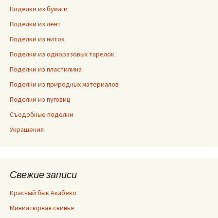
Поделки из бумаги
Поделки из лент
Поделки из ниток
Поделки из одноразовых тарелок
Поделки из пластилина
Поделки из природных материалов
Поделки из пуговиц
Съедобные поделки
Украшения
Свежие записи
Красный бык Акабеко
Миниатюрная свинья