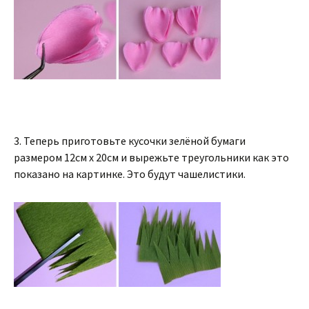
3. Теперь приготовьте кусочки зелёной бумаги
размером 12см x 20см и вырежьте треугольники как это
показано на картинке. Это будут чашелистики.