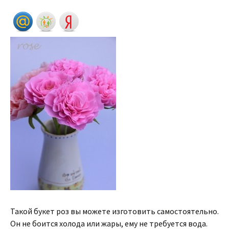
Такой букет роз вы можете изготовить самостоятельно.
Он не боится холода или жары, ему не требуется вода.